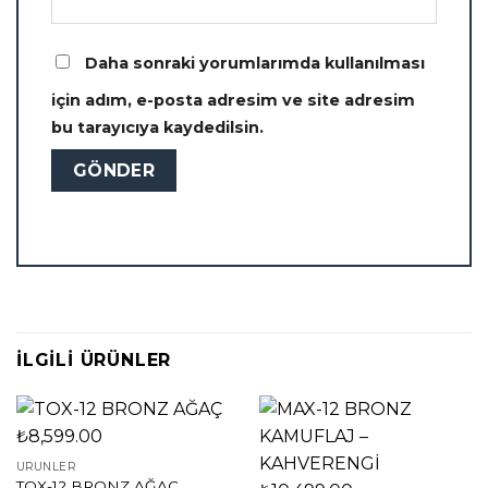
Daha sonraki yorumlarımda kullanılması
için adım, e-posta adresim ve site adresim
bu tarayıcıya kaydedilsin.
İLGILI ÜRÜNLER
ÜRÜNLER
TOX-12 BRONZ AĞAÇ